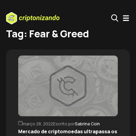
Tag: Fear & Greed
março 28, 2022
Escrito por
Sabrina Coin
Mercado de criptomoedas ultrapassa os