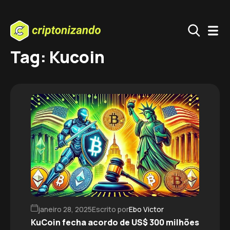
Tag: Kucoin
janeiro 28, 2025
Escrito por
Ebo Victor
KuCoin fecha acordo de US$ 300 milhões