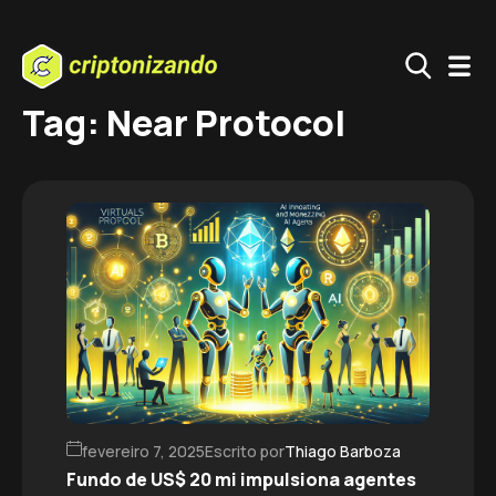
Tag: Near Protocol
fevereiro 7, 2025
Escrito por
Thiago Barboza
Fundo de US$ 20 mi impulsiona agentes