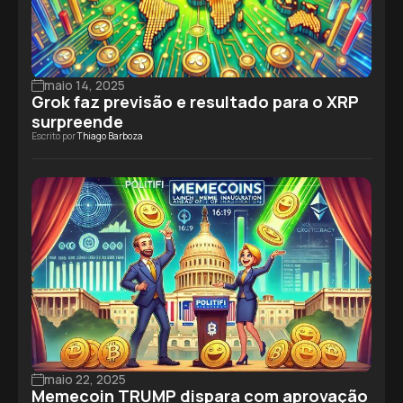
maio 14, 2025
Grok faz previsão e resultado para o XRP
surpreende
Escrito por
Thiago Barboza
maio 22, 2025
Memecoin TRUMP dispara com aprovação