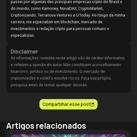
passei por algumas das principais empresas cripto do Brasil e
do mundo, como Kamoney, NovaDAX, CryptoMarket,
Criptonizando, Terranova Ventures e UToday. Ao longo da minha
carreira, me especializei em blockchain, mercado de
investimentos e redação cripto para pessoas comuns e
especialistas.
Disclaimer
As informações contidas neste artigo são de caráter informativo
e refletem a opinião do autor. Não constituem aconselhamento
financeiro, jurídico ou de investimento. O mercado de
criptomoedas é volátil e envolve riscos. Faça sua própria
pesquisa antes de tomar qualquer decisão.
Compartilhar esse post
Artigos relacionados