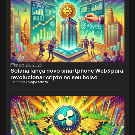
maio 23, 2025
Solana lança novo smartphone Web3 para
revolucionar cripto no seu bolso
Escrito por
Thiago Barboza