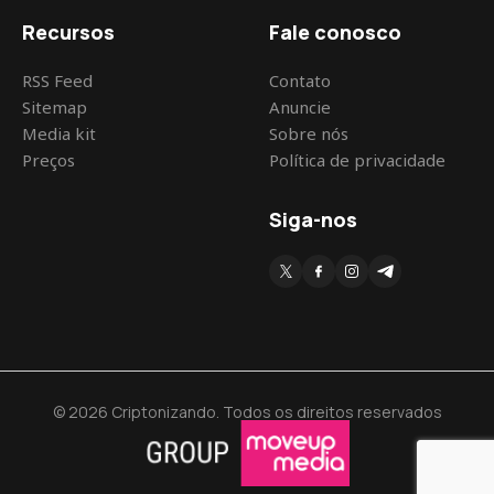
Recursos
Fale conosco
RSS Feed
Contato
Sitemap
Anuncie
Media kit
Sobre nós
Preços
Política de privacidade
Siga-nos
© 2026 Criptonizando. Todos os direitos reservados