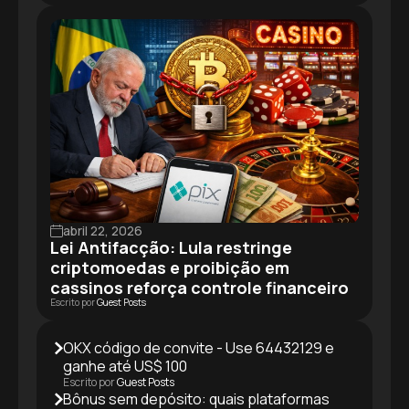
abril 22, 2026
Lei Antifacção: Lula restringe
criptomoedas e proibição em
cassinos reforça controle financeiro
Escrito por
Guest Posts
OKX código de convite - Use 64432129 e
ganhe até US$ 100
Escrito por
Guest Posts
Bônus sem depósito: quais plataformas