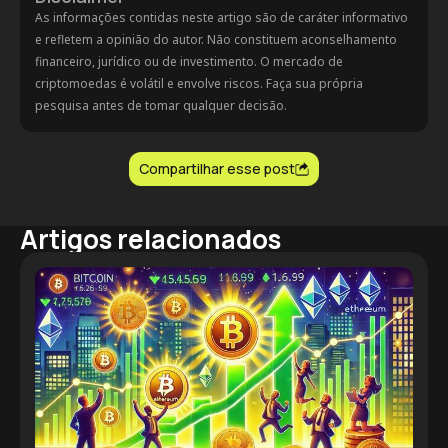
As informações contidas neste artigo são de caráter informativo
e refletem a opinião do autor. Não constituem aconselhamento
financeiro, jurídico ou de investimento. O mercado de
criptomoedas é volátil e envolve riscos. Faça sua própria
pesquisa antes de tomar qualquer decisão.
Compartilhar esse post
Artigos relacionados