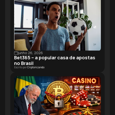
junho 26, 2026
Bet365 – a popular casa de apostas
no Brasil
Escrito por
Criptonizando