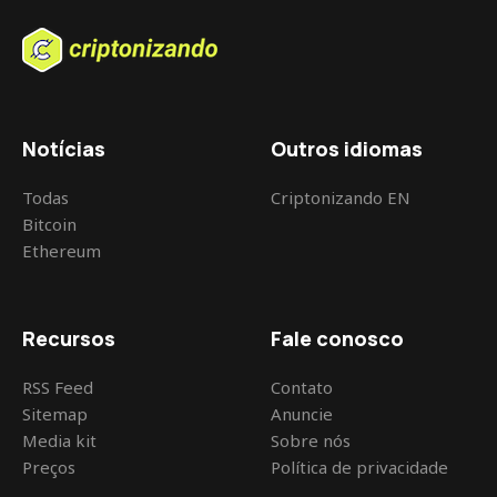
Notícias
Outros idiomas
Todas
Criptonizando EN
Bitcoin
Ethereum
Recursos
Fale conosco
RSS Feed
Contato
Sitemap
Anuncie
Media kit
Sobre nós
Preços
Política de privacidade