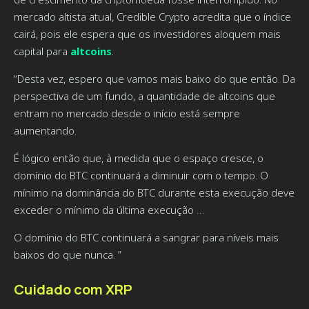
mercado altista atual, Credible Crypto acredita que o índice
cairá, pois ele espera que os investidores aloquem mais
capital para
altcoins
.
“Desta vez, espero que vamos mais baixo do que então. Da
perspectiva de um fundo, a quantidade de altcoins que
entram no mercado desde o início está sempre
aumentando.
É lógico então que, à medida que o espaço cresce, o
domínio do BTC continuará a diminuir com o tempo. O
mínimo na dominância do BTC durante esta execução deve
exceder o mínimo da última execução …
O domínio do BTC continuará a sangrar para níveis mais
baixos do que nunca. ”
Cuidado com XRP