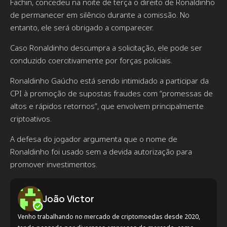
Fachin, concedeu na noite de terça o direito de Ronaldinho
de permanecer em silêncio durante a comissão. No
entanto, ele será obrigado a comparecer.
Caso Ronaldinho descumpra a solicitação, ele pode ser
conduzido coercitivamente por forças policiais.
Ronaldinho Gaúcho está sendo intimidado a participar da
CPI à promoção de supostas fraudes com “promessas de
altos e rápidos retornos”, que envolvem principalmente
criptoativos.
A defesa do jogador argumenta que o nome de
Ronaldinho foi usado sem a devida autorização para
promover investimentos.
João Victor
Venho trabalhando no mercado de criptomoedas desde 2020,