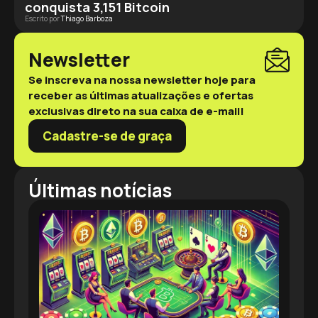
conquista 3,151 Bitcoin
Escrito por
Thiago Barboza
Newsletter
Se inscreva na nossa newsletter hoje para
receber as últimas atualizações e ofertas
exclusivas direto na sua caixa de e-mail!
Cadastre-se de graça
Últimas notícias