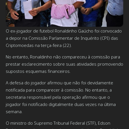
O ex-jogador de futebol Ronaldinho Gaúcho foi convocado
a depor na Comissão Parlamentar de Inquérito (CPI) das
Criptomoedas na terça-feira (22).
No entanto, Ronaldinho não compareceu à comissão para
prestar esclarecimento sobre suas atividades promovendo
supostos esquemas financeiros.
A defesa do jogador afirmou que não foi devidamente
notificada para comparecer à comissão. No entanto, a
secretaria responsável pela operação afirmou que o
jogador foi notificado digitalmente duas vezes na última
semana.
O ministro do Supremo Tribunal Federal (STF), Edson