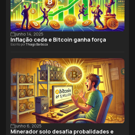
junho 14, 2025
Inflação cede e Bitcoin ganha força
Escrito por
Thiago Barboza
junho 6, 2025
Minerador solo desafia probalidades e