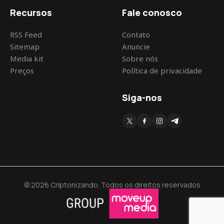
Recursos
Fale conosco
RSS Feed
Contato
Sitemap
Anuncie
Media kit
Sobre nós
Preços
Política de privacidade
Siga-nos
© 2026 Criptonizando. Todos os direitos reservados