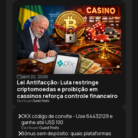
abril 22, 2026
Lei Antifacção: Lula restringe
criptomoedas e proibição em
cassinos reforça controle financeiro
Escrito por
Guest Posts
OKX código de convite - Use 64432129 e
ganhe até US$ 100
Escrito por
Guest Posts
Bônus sem depósito: quais plataformas