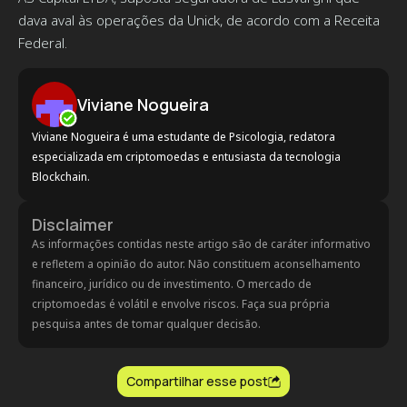
dava aval às operações da Unick, de acordo com a Receita
Federal.
Viviane Nogueira
Viviane Nogueira é uma estudante de Psicologia, redatora
especializada em criptomoedas e entusiasta da tecnologia
Blockchain.
Disclaimer
As informações contidas neste artigo são de caráter informativo
e refletem a opinião do autor. Não constituem aconselhamento
financeiro, jurídico ou de investimento. O mercado de
criptomoedas é volátil e envolve riscos. Faça sua própria
pesquisa antes de tomar qualquer decisão.
Compartilhar esse post