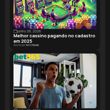
junho 26, 2026
Melhor cassino pagando no cadastro
em 2025
Escrito por
Airí Chaves