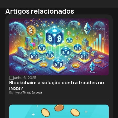
Artigos relacionados
junho 6, 2025
Blockchain: a solução contra fraudes no
INSS?
Escrito por
Thiago Barboza