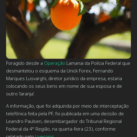
Foragido desde a
Operação
Lamanai da Polícia Federal que
desmantelou o esquema da Unick Forex, Fernando
Marques Lusvarghi, diretor jurídico da empresa, estaria
colocando os seus bens em nome de sua esposa e de
outro ‘laranja’.
A informação, que foi adquirida por meio de interceptação
telefônica feita pela PF, foi publicada em uma decisão de
Leandro Paulsen, desembargador do Tribunal Regional
Federal da 4° Região, na quarta-feira (23), conforme
relatado pelo
Livecoins
.