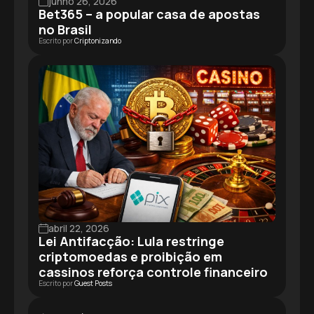
junho 26, 2026
Bet365 – a popular casa de apostas
no Brasil
Escrito por
Criptonizando
abril 22, 2026
Lei Antifacção: Lula restringe
criptomoedas e proibição em
cassinos reforça controle financeiro
Escrito por
Guest Posts